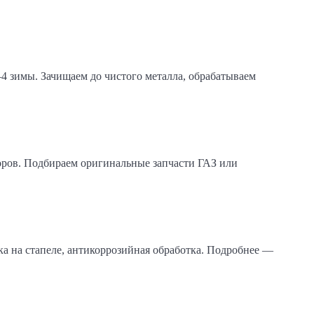
–4 зимы. Зачищаем до чистого металла, обрабатываем
зоров. Подбираем оригинальные запчасти ГАЗ или
ка на стапеле, антикоррозийная обработка. Подробнее —