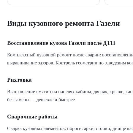
Виды кузовного ремонта Газели
Восстановление кузова Газели после ДТП
Комплексный кузовной ремонт после аварии: восстановление
выравнивание зазоров. Контроль геометрии по заводским к
Рихтовка
Выправление вмятин на панелях кабины, дверях, крыше, кап
без замены — дешевле и быстрее.
Сварочные работы
Сварка кузовных элементов: пороги, арки, стойки, днище к