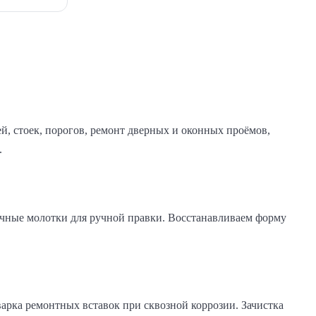
, стоек, порогов, ремонт дверных и оконных проёмов,
.
вочные молотки для ручной правки. Восстанавливаем форму
арка ремонтных вставок при сквозной коррозии. Зачистка