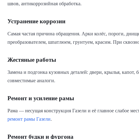
швов, антикоррозийная обработка.
Устранение коррозии
Самая частая причина обращения. Арки колёс, пороги, днище
преобразователем, шпатлюем, грунтуем, красим. При сквозн
Жестяные работы
Замена и подгонка кузовных деталей: двери, крылья, капот,
совместимые аналоги.
Ремонт и усиление рамы
Рама — несущая конструкция Газели и её главное слабое мес
ремонт рамы Газели
.
Ремонт будки и фургона