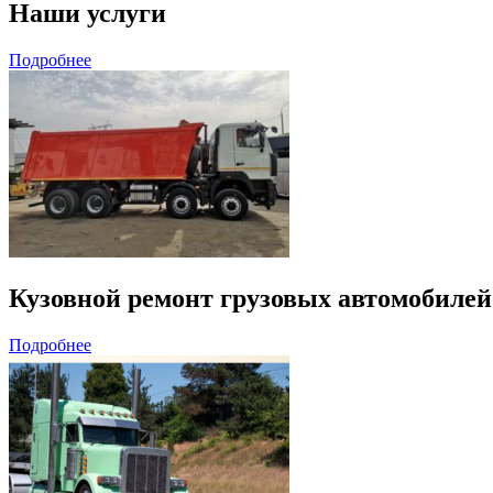
Наши услуги
Подробнее
Кузовной ремонт грузовых автомобилей
Подробнее