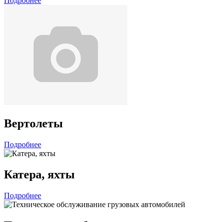
Подробнее
Вертолеты
Подробнее
Катера, яхты
Подробнее