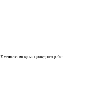
Е меняется во время проведения работ