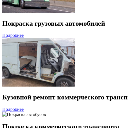
Покраска грузовых автомобилей
Подробнее
Кузовной ремонт коммерческого трансп
Подробнее
Покраска коммерческого транспорта