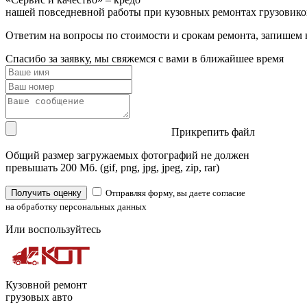
нашей повседневной работы при кузовных ремонтах грузовико
Ответим на вопросы по стоимости и срокам ремонта, запишем 
Спасибо за заявку, мы свяжемся с вами в ближайшее время
Прикрепить файл
Общий размер загружаемых фотографий не должен
превышать 200 Мб. (gif, png, jpg, jpeg, zip, rar)
Получить оценку
Отправляя форму, вы даете согласие
на обработку персональных данных
Или воспользуйтесь
Кузовной ремонт
грузовых авто