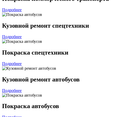
Подробнее
Кузовной ремонт спецтехники
Подробнее
Покраска спецтехники
Подробнее
Кузовной ремонт автобусов
Подробнее
Покраска автобусов