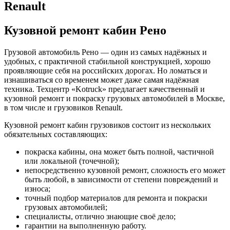
Renault
Кузовной ремонт кабин Рено
Грузовой автомобиль Рено — один из самых надёжных и
удобных, с практичной стабильной конструкцией, хорошо
проявляющие себя на российских дорогах. Но ломаться и
изнашиваться со временем может даже самая надёжная
техника. Техцентр «Kotruck» предлагает качественный и
кузовной ремонт и покраску грузовых автомобилей в Москве,
в том числе и грузовиков Renault.
Кузовной ремонт кабин грузовиков состоит из нескольких
обязательных составляющих:
покраска кабины, она может быть полной, частичной
или локальной (точечной);
непосредственно кузовной ремонт, сложность его может
быть любой, в зависимости от степени повреждений и
износа;
точный подбор материалов для ремонта и покраски
грузовых автомобилей;
специалисты, отлично знающие своё дело;
гарантии на выполненную работу.