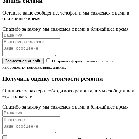
Запись онлайн
Оставьте ваше сообщение, телефон и мы свяжемся с вами в
ближайшее время
Спасибо за заявку, мы свяжемся с вами в ближайшее время
Записаться онлайн
Отправляя форму, вы даете согласие
на обработку персональных данных
Получить оценку стоимости ремонта
Опишите характер необходимого ремонта, и мы сообщим вам
его стоимость
Спасибо за заявку, мы свяжемся с вами в ближайшее время