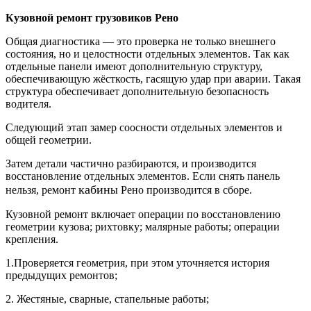
Кузовной ремонт грузовиков Рено
Общая диагностика — это проверка не только внешнего
состояния, но и целостности отдельных элементов. Так как
отдельные панели имеют дополнительную структуру,
обеспечивающую жёсткость, гасящую удар при аварии. Такая
структура обеспечивает дополнительную безопасность
водителя.
Следующий этап замер соосности отдельных элементов и
общей геометрии.
Затем детали частично разбираются, и производится
восстановление отдельных элементов. Если снять панель
кабин
нельзя, ремонт
ы Рено производится в сборе.
Кузовной ремонт включает операции по восстановлению
геометрии кузова; рихтовку; малярные работы; операции
крепления.
1.Проверяется геометрия, при этом уточняется история
предыдущих ремонтов;
2. Жестяные, сварные, стапельные работы;