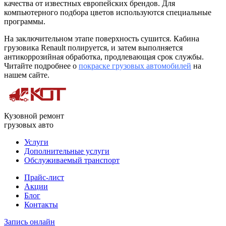
качества от известных европейских брендов. Для
компьютерного подбора цветов используются специальные
программы.
На заключительном этапе поверхность сушится. Кабина
грузовика Renault полируется, и затем выполняется
антикоррозийная обработка, продлевающая срок службы.
Читайте подробнее о
покраске грузовых автомобилей
на
нашем сайте.
Кузовной ремонт
грузовых авто
Услуги
Дополнительные услуги
Обслуживаемый транспорт
Прайс-лист
Акции
Блог
Контакты
Запись онлайн