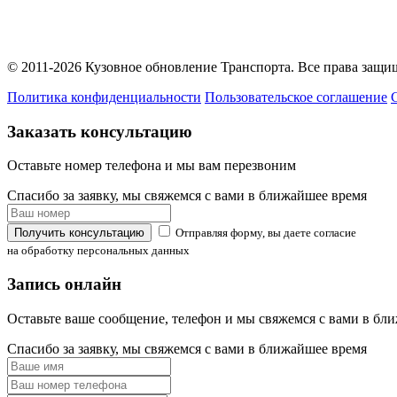
Вся представленная на сайте информация носит информационны
© 2011-2026 Кузовное обновление Транспорта. Все права защ
Политика конфиденциальности
Пользовательское соглашение
Заказать консультацию
Оставьте номер телефона и мы вам перезвоним
Спасибо за заявку, мы свяжемся с вами в ближайшее время
Получить консультацию
Отправляя форму, вы даете согласие
на обработку персональных данных
Запись онлайн
Оставьте ваше сообщение, телефон и мы свяжемся с вами в бл
Спасибо за заявку, мы свяжемся с вами в ближайшее время