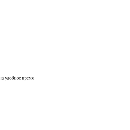
на удобное время