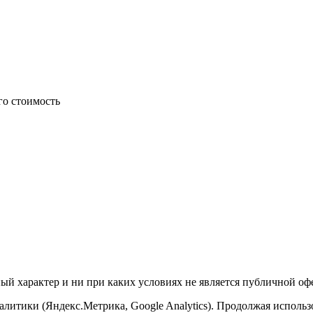
го стоимость
й характер и ни при каких условиях не является публичной оф
алитики (Яндекс.Метрика, Google Analytics). Продолжая использ