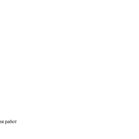
ия работ