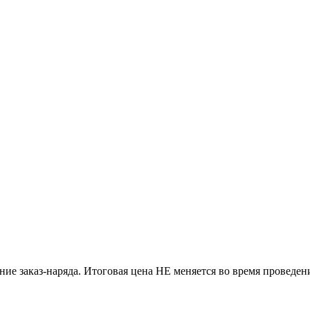
ие заказ-наряда. Итоговая цена НЕ меняется во время проведен