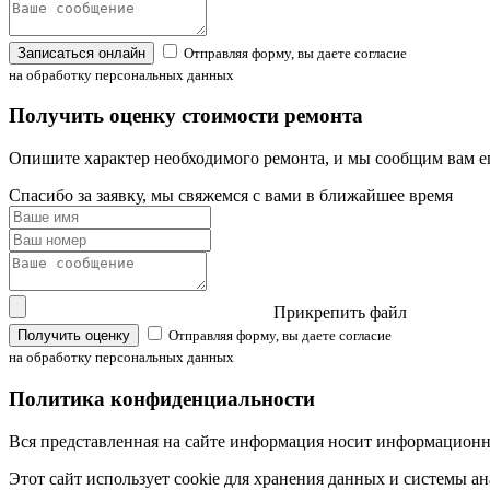
Записаться онлайн
Отправляя форму, вы даете согласие
на обработку персональных данных
Получить оценку стоимости ремонта
Опишите характер необходимого ремонта, и мы сообщим вам е
Спасибо за заявку, мы свяжемся с вами в ближайшее время
Прикрепить файл
Получить оценку
Отправляя форму, вы даете согласие
на обработку персональных данных
Политика конфиденциальности
Вся представленная на сайте информация носит информационны
Этот сайт использует cookie для хранения данных и системы ан