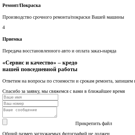
Ремонт/Покраска
Производство срочного ремонта/покраски Вашей машины
4
Приемка
Передача восстановленного авто и оплата заказ-наряда
«Сервис и качество» – кредо
нашей повседневной работы
Ответим на вопросы по стоимости и срокам ремонта, запишем 
Спасибо за заявку, мы свяжемся с вами в ближайшее время
Прикрепить файл
Общий размер загружаемых фотографий не должен