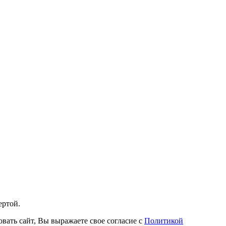
ертой.
овать сайт, Вы выражаете свое согласие с
Политикой