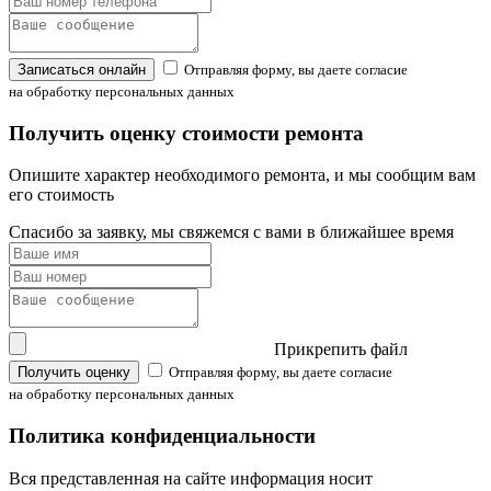
Записаться онлайн
Отправляя форму, вы даете согласие
на обработку персональных данных
Получить оценку стоимости ремонта
Опишите характер необходимого ремонта, и мы сообщим вам
его стоимость
Спасибо за заявку, мы свяжемся с вами в ближайшее время
Прикрепить файл
Получить оценку
Отправляя форму, вы даете согласие
на обработку персональных данных
Политика конфиденциальности
Вся представленная на сайте информация носит