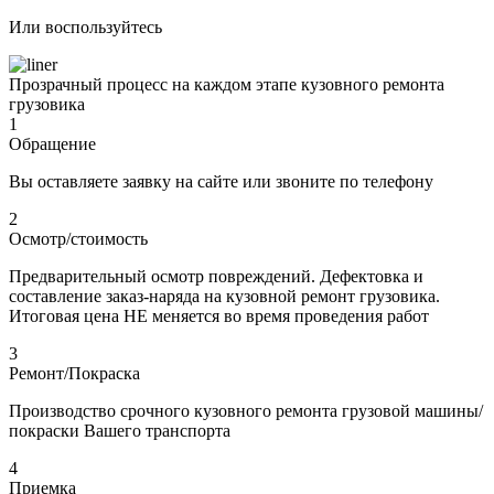
Или воспользуйтесь
Прозрачный процесс на каждом этапе кузовного ремонта
грузовика
1
Обращение
Вы оставляете заявку на сайте или звоните по телефону
2
Осмотр/стоимость
Предварительный осмотр повреждений. Дефектовка и
составление заказ-наряда на кузовной ремонт грузовика.
Итоговая цена НЕ меняется во время проведения работ
3
Ремонт/Покраска
Производство срочного кузовного ремонта грузовой машины/
покраски Вашего транспорта
4
Приемка