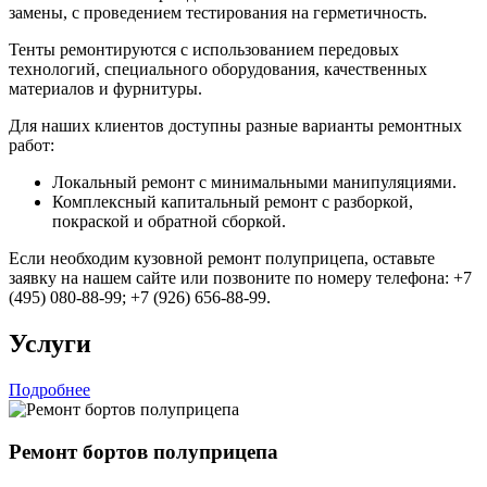
замены, с проведением тестирования на герметичность.
Тенты ремонтируются с использованием передовых
технологий, специального оборудования, качественных
материалов и фурнитуры.
Для наших клиентов доступны разные варианты ремонтных
работ:
Локальный ремонт с минимальными манипуляциями.
Комплексный капитальный ремонт с разборкой,
покраской и обратной сборкой.
Если необходим кузовной ремонт полуприцепа, оставьте
заявку на нашем сайте или позвоните по номеру телефона: +7
(495) 080-88-99; +7 (926) 656-88-99.
Услуги
Подробнее
Ремонт бортов полуприцепа