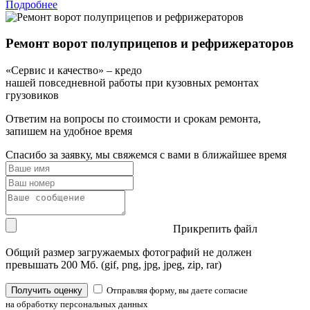
Подробнее
Ремонт ворот полуприцепов и рефрижераторов
«Сервис и качество» – кредо
нашей повседневной работы при кузовных ремонтах
грузовиков
Ответим на вопросы по стоимости и срокам ремонта,
запишем на удобное время
Спасибо за заявку, мы свяжемся с вами в ближайшее время
Прикрепить файл
Общий размер загружаемых фотографий не должен
превышать 200 Мб. (gif, png, jpg, jpeg, zip, rar)
Получить оценку
Отправляя форму, вы даете согласие
на обработку персональных данных