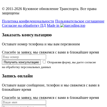
© 2011-2026 Кузовное обновление Транспорта. Все права
защищены
Политика конфиденциальности
Пользовательское соглашение
Согласие на обработку ПД
Made in
Заказать консультацию
Оставьте номер телефона и мы вам перезвоним
Спасибо за заявку, мы свяжемся с вами в ближайшее время
Получить консультацию
Отправляя форму, вы даете согласие
на обработку персональных данных
Запись онлайн
Оставьте ваше сообщение, телефон и мы свяжемся с вами в
ближайшее время
Спасибо за заявку, мы свяжемся с вами в ближайшее время