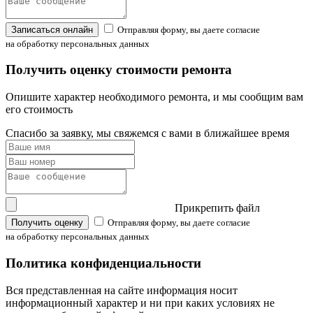
Записаться онлайн
Отправляя форму, вы даете согласие
на обработку персональных данных
Получить оценку стоимости ремонта
Опишите характер необходимого ремонта, и мы сообщим вам
его стоимость
Спасибо за заявку, мы свяжемся с вами в ближайшее время
Прикрепить файл
Получить оценку
Отправляя форму, вы даете согласие
на обработку персональных данных
Политика конфиденциальности
Вся представленная на сайте информация носит
информационный характер и ни при каких условиях не