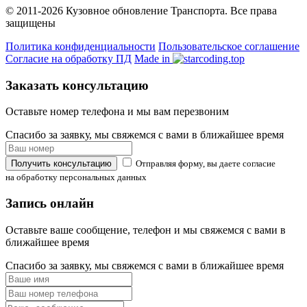
© 2011-2026 Кузовное обновление Транспорта. Все права
защищены
Политика конфиденциальности
Пользовательское соглашение
Согласие на обработку ПД
Made in
Заказать консультацию
Оставьте номер телефона и мы вам перезвоним
Спасибо за заявку, мы свяжемся с вами в ближайшее время
Получить консультацию
Отправляя форму, вы даете согласие
на обработку персональных данных
Запись онлайн
Оставьте ваше сообщение, телефон и мы свяжемся с вами в
ближайшее время
Спасибо за заявку, мы свяжемся с вами в ближайшее время